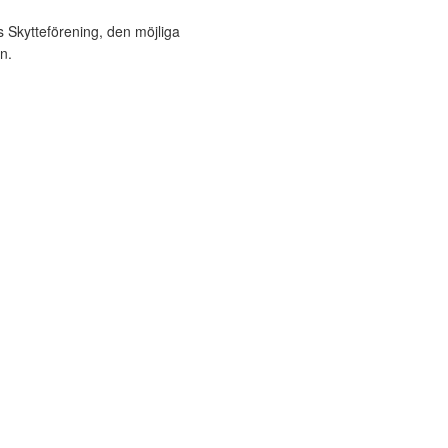
Skytteförening, den möjliga
n.