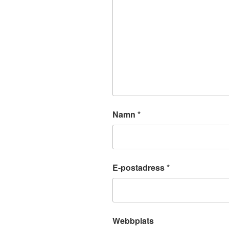
Namn
*
E-postadress
*
Webbplats